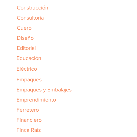
Construcción
Consultoría
Cuero
Diseño
Editorial
Educación
Eléctrico
Empaques
Empaques y Embalajes
Emprendimiento
Ferretero
Financiero
Finca Raíz