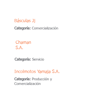
Básculas Jj
Categoría:
Comercialización
Chaman
S.A.
Categoría:
Servicio
Incolmotos Yamaja S.A.
Categoría:
Producción y
Comercialización