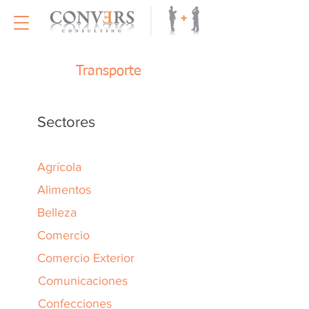
Transporte
Sectores
Agrícola
Alimentos
Belleza
Comercio
Comercio Exterior
Comunicaciones
Confecciones