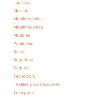
Logística
Mascotas
Metalmecánica
Metalmecánico
Muebles
Publicidad
Salud
Seguridad
Seguros
Tecnología
Textiles y Confecciones
Transporte