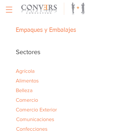
Empaques y Embalajes
Sectores
Agrícola
Alimentos
Belleza
Comercio
Comercio Exterior
Comunicaciones
Confecciones