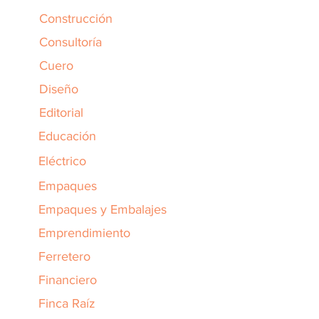
Construcción
Consultoría
Cuero
Diseño
Editorial
Educación
Eléctrico
Empaques
Empaques y Embalajes
Emprendimiento
Ferretero
Financiero
Finca Raíz