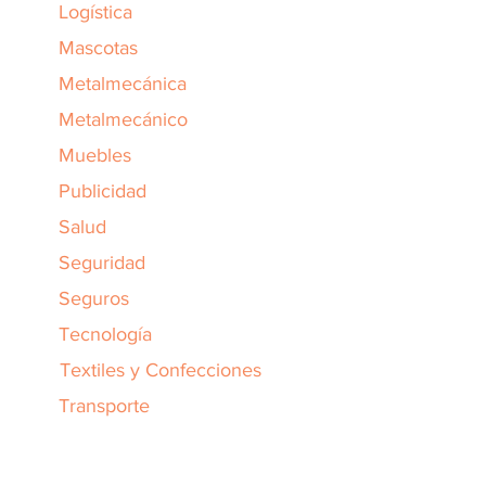
Logística
Mascotas
Metalmecánica
Metalmecánico
Muebles
Publicidad
Salud
Seguridad
Seguros
Tecnología
Textiles y Confecciones
Transporte