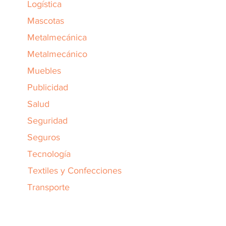
Logística
Mascotas
Metalmecánica
Metalmecánico
Muebles
Publicidad
Salud
Seguridad
Seguros
Tecnología
Textiles y Confecciones
Transporte