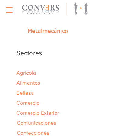
Metalmecánico
Sectores
Agrícola
Alimentos
Belleza
Comercio
Comercio Exterior
Comunicaciones
Confecciones