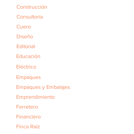
Construcción
Consultoría
Cuero
Diseño
Editorial
Educación
Eléctrico
Empaques
Empaques y Embalajes
Emprendimiento
Ferretero
Financiero
Finca Raíz