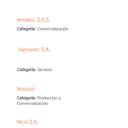
Herratec S.A.S.
Categoría:
Comercialización
Inpromec S.A.
Categoría:
Servicio
Motocol
Categoría:
Producción y
Comercialización
Nicol S.A.