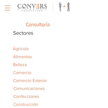
Consultoría
Sectores
Agrícola
Alimentos
Belleza
Comercio
Comercio Exterior
Comunicaciones
Confecciones
Construcción