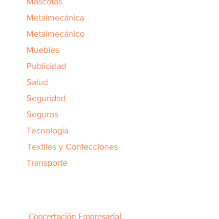
Mascotas
Metalmecánica
Metalmecánico
Muebles
Publicidad
Salud
Seguridad
Seguros
Tecnología
Textiles y Confecciones
Transporte
Concertación Empresarial