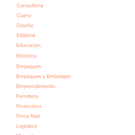
Consultoría
Cuero
Diseño
Editorial
Educación
Eléctrico
Empaques
Empaques y Embalajes
Emprendimiento
Ferretero
Financiero
Finca Raíz
Logística